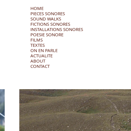
HOME
PIECES SONORES
SOUND WALKS
FICTIONS SONORES
INSTALLATIONS SONORES
POESIE SONORE
FILMS
TEXTES
ON EN PARLE
ACTUALITE
ABOUT
CONTACT