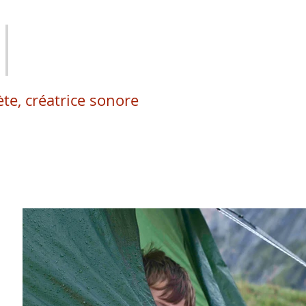
te, créatrice sonore