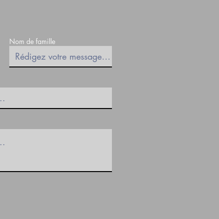
Nom de famille